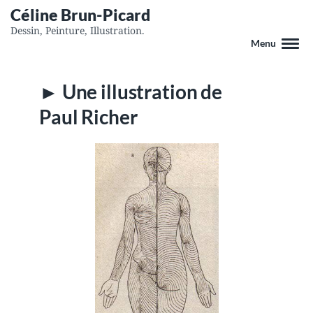
Céline Brun-Picard
Dessin, Peinture, Illustration.
Menu
► Une illustration de
Paul Richer