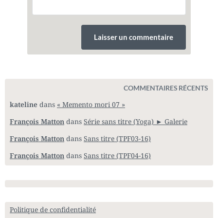
COMMENTAIRES RÉCENTS
kateline
dans
« Memento mori 07 »
François Matton
dans
Série sans titre (Yoga) ► Galerie
François Matton
dans
Sans titre (TPF03-16)
François Matton
dans
Sans titre (TPF04-16)
Politique de confidentialité